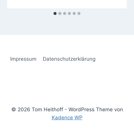
Impressum
Datenschutzerklärung
© 2026 Tom Heithoff - WordPress Theme von
Kadence WP