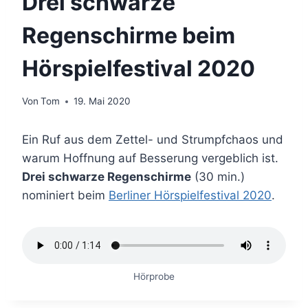
Drei schwarze
Regenschirme beim
Hörspielfestival 2020
Von
Tom
19. Mai 2020
Ein Ruf aus dem Zettel- und Strumpfchaos und
warum Hoffnung auf Besserung vergeblich ist.
Drei schwarze Regenschirme
(30 min.)
nominiert beim
Berliner Hörspielfestival 2020
.
Hörprobe