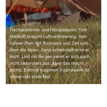
Flachlandtiroler und Hörspielautor Tom
Heithoff braucht Luftveränderung. Sein
kühner Plan: Mit Rucksack und Zelt solo
über die Alpen. Ganz schwindelfrei ist er
nicht. Und mit Bergen kennt er sich auch
nicht besonders aus. Aber das macht
nichts. Erstmal losgehen. Irgendwann ist
immer das erste Mal.