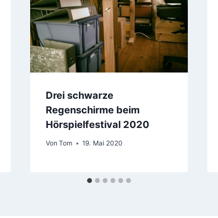
Drei schwarze
Regenschirme beim
Hörspielfestival 2020
Von
Tom
19. Mai 2020