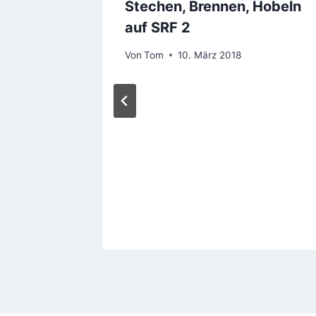
Stechen, Brennen, Hobeln
auf SRF 2
Von
Tom
10. März 2018